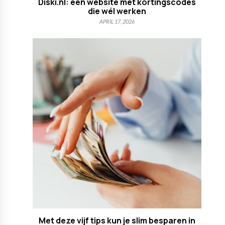
Diski.nl: een website met kortingscodes
die wél werken
APRIL 17, 2026
Met deze vijf tips kun je slim besparen in