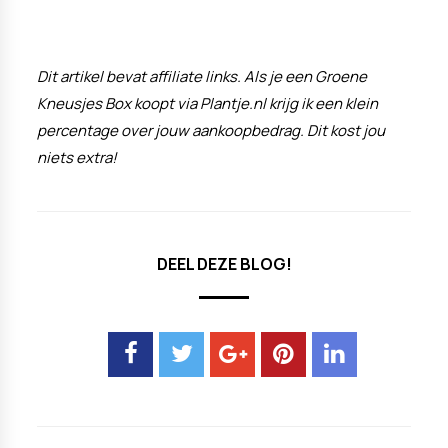
Dit artikel bevat affiliate links. Als je een Groene
Kneusjes Box koopt via Plantje.nl krijg ik een klein
percentage over jouw aankoopbedrag. Dit kost jou
niets extra!
DEEL DEZE BLOG!