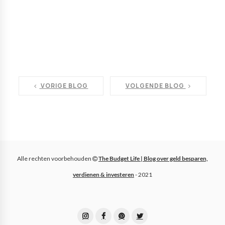
VORIGE BLOG
VOLGENDE BLOG
Alle rechten voorbehouden
The Budget Life | Blog over geld besparen,
verdienen & investeren
- 2021