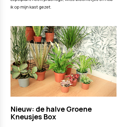
ik op mijn kast gezet.
Nieuw: de halve Groene
Kneusjes Box