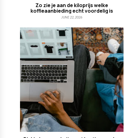
Zo zie je aan de kiloprijs welke
koffieaanbieding echt voordelig is
JUNE 22, 2026