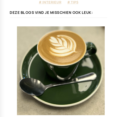
INTERIEUR
TIPS
DEZE BLOGS VIND JE MISSCHIEN OOK LEUK: