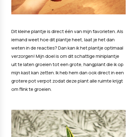
Dit kleine plantje is direct één van mijn favorieten. Als
iemand weet hoe dit plantje heet, laat je het dan
weten in de reacties? Dan kan ik het plantje optimaal
verzorgen! Mijn doel is om dit schattige miniplantje
uit te laten groeien tot een grote, hangplant die ik op
mijn kast kan zetten. Ik heb hem dan ook direct in een
grotere pot verpot zodat deze plant alle ruimte krijgt
om flink te groeien.