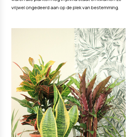
vrijwel ongedeerd aan op de plek van bestemming.