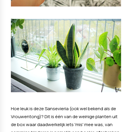
Hoe leuk is deze Sansevieria (ook wel bekend als de
Vrouwentong)? Dit is één van de weinige planten uit
de box waar daadwerkelijk iets 'mis' mee was, van