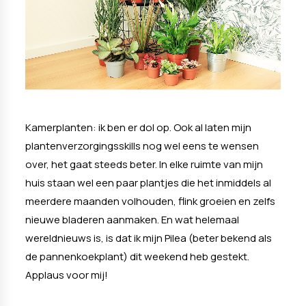
Kamerplanten: ik ben er dol op. Ook al laten mijn
plantenverzorgingsskills nog wel eens te wensen
over, het gaat steeds beter. In elke ruimte van mijn
huis staan wel een paar plantjes die het inmiddels al
meerdere maanden volhouden, flink groeien en zelfs
nieuwe bladeren aanmaken. En wat helemaal
wereldnieuws is, is dat ik mijn Pilea (beter bekend als
de pannenkoekplant) dit weekend heb gestekt.
Applaus voor mij!