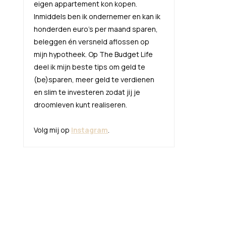
eigen appartement kon kopen.
Inmiddels ben ik ondernemer en kan ik
honderden euro's per maand sparen,
beleggen én versneld aflossen op
mijn hypotheek. Op The Budget Life
deel ik mijn beste tips om geld te
(be)sparen, meer geld te verdienen
en slim te investeren zodat jij je
droomleven kunt realiseren.
Volg mij op
Instagram
.