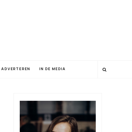
 ADVERTEREN
IN DE MEDIA