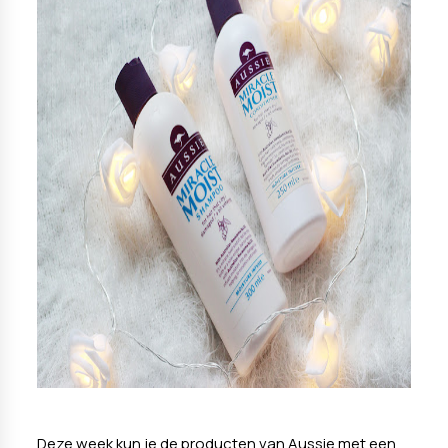
Deze week kun je de producten van Aussie met een