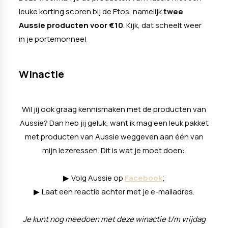
leuke korting scoren bij de Etos, namelijk
twee
Aussie producten voor €10
. Kijk, dat scheelt weer
in je portemonnee!
Winactie
Wil jij ook graag kennismaken met de producten van
Aussie? Dan heb jij geluk, want ik mag een leuk pakket
met producten van Aussie weggeven aan één van
mijn lezeressen. Dit is wat je moet doen:
Volg Aussie op
Facebook
;
▶
Laat een reactie achter met je e-mailadres.
▶
Je kunt nog meedoen met deze winactie t/m vrijdag