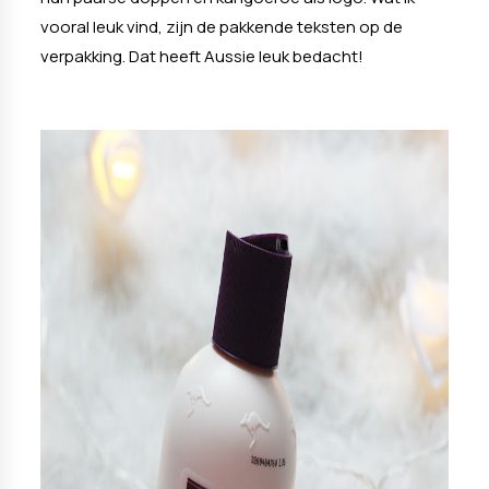
vooral leuk vind, zijn de pakkende teksten op de
verpakking. Dat heeft Aussie leuk bedacht!