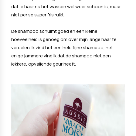
dat je haar na het wassen wel weer schoon is, maar
niet per se super fris ruikt.
De shampoo schuimt goed en een kleine
hoeveelheid is genoeg om over mijn lange haar te
verdelen. Ik vind het een hele fijne shampoo, het
enige jammere vind ik dat de shampoo niet een
lekkere, opvallende geur heeft.