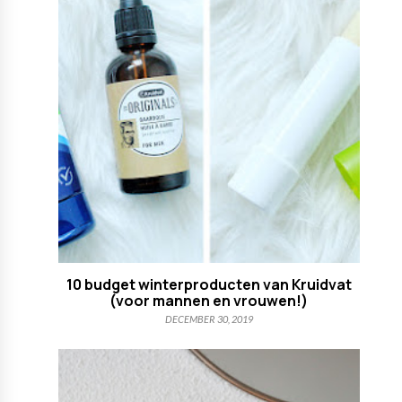
10 budget winterproducten van Kruidvat
(voor mannen en vrouwen!)
DECEMBER 30, 2019