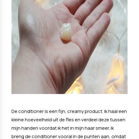
De conditioner is een fijn, creamy product. Ik haal een
kleine hoeveelheid uit de fles en verdeel deze tussen
mijn handen voordat ik het in mijn haar smeer. Ik
breng de conditioner vooral in de punten aan, omdat