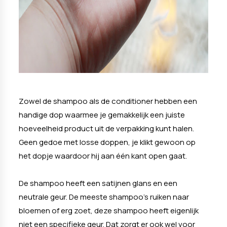
Zowel de shampoo als de conditioner hebben een
handige dop waarmee je gemakkelijk een juiste
hoeveelheid product uit de verpakking kunt halen.
Geen gedoe met losse doppen, je klikt gewoon op
het dopje waardoor hij aan één kant open gaat.
De shampoo heeft een satijnen glans en een
neutrale geur. De meeste shampoo's ruiken naar
bloemen of erg zoet, deze shampoo heeft eigenlijk
niet een specifieke geur. Dat zorgt er ook wel voor