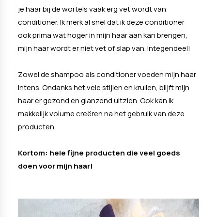
je haar bij de wortels vaak erg vet wordt van
conditioner. Ik merk al snel dat ik deze conditioner
ook prima wat hoger in mijn haar aan kan brengen,
mijn haar wordt er niet vet of slap van. Integendeel!
Zowel de shampoo als conditioner voeden mijn haar
intens. Ondanks het vele stijlen en krullen, blijft mijn
haar er gezond en glanzend uitzien. Ook kan ik
makkelijk volume creëren na het gebruik van deze
producten.
Kortom: hele fijne producten die veel goeds
doen voor mijn haar!