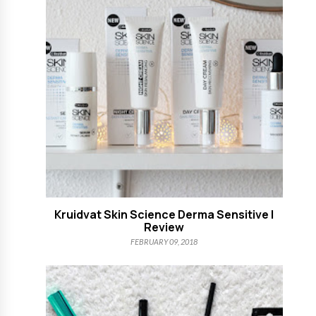
Kruidvat Skin Science Derma Sensitive |
Review
FEBRUARY 09, 2018