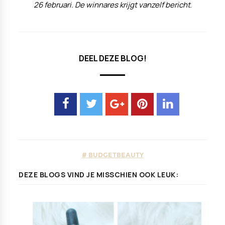
26 februari. De winnares krijgt vanzelf bericht
.
DEEL DEZE BLOG!
BUDGETBEAUTY
DEZE BLOGS VIND JE MISSCHIEN OOK LEUK: