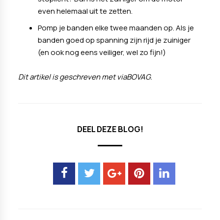
even helemaal uit te zetten.
Pomp je banden elke twee maanden op. Als je
banden goed op spanning zijn rijd je zuiniger
(en ook nog eens veiliger, wel zo fijn!)
Dit artikel is geschreven met viaBOVAG.
DEEL DEZE BLOG!