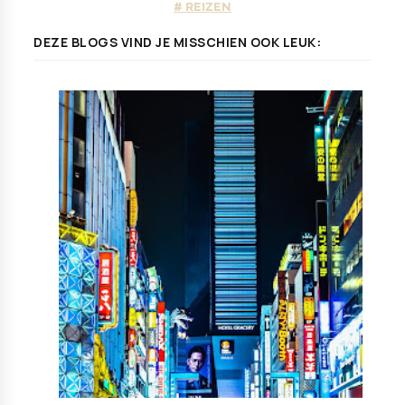
REIZEN
DEZE BLOGS VIND JE MISSCHIEN OOK LEUK: