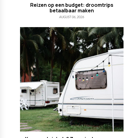
Reizen op een budget: droomtrips
betaalbaar maken
AUGUST 06, 2026