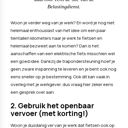
Belastingdienst.
Woon je verder weg van je werk? En word je nog niet
helemaal enthousiast van het idee om een paar
tientallen kilometers naar je werk te fietsen en
helemaal bezweet aan te komen? Dan is het
aanschaffen van een elektrische fiets misschien wel
een goed idee. Dankzij de trapondersteuning hoef je
geen zware inspanning te leveren en je bent ook nog
eens sneller op je bestemming. Ook dit kan vaak in
overleg met je werkgever, dus vraag hier zeker eens
een gesprek over aan.
2. Gebruik het openbaar
vervoer (met korting!)
Woon je dusdanig ver van je werk dat fietsen ook op