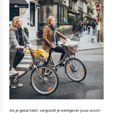
Als je geluk hebt, vergoedt je werkgever jouw woon-