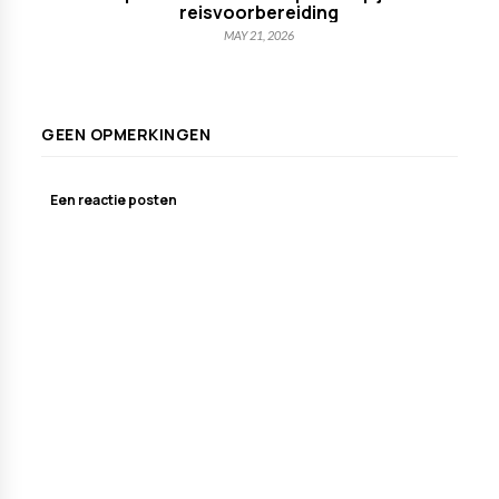
reisvoorbereiding
MAY 21, 2026
GEEN OPMERKINGEN
Een reactie posten