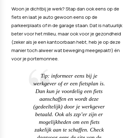
Woon je dichtbij je werk? Stap dan ook eens op de
fiets en laat je auto gewoon eens op de
parkeerplaats of in de garage staan. Dat is natuurlijk
beter voor het milieu, maar ook voor je gezondheid
(zeker als je een kantoorbaan hebt, heb je op deze
manier toch alweer wat beweging meegepakt!) én
voor je portemonnee.
Tip: informeer eens bij je
werkgever of er een fietsplan is.
Dan kun je voordelig een fiets
aanschaffen en wordt deze
(gedeeltelijk) door je werkgever
betaald. Ook als zzp’er zijn er
mogelijkheden om een fiets
zakelijk aan te schaffen. Check
daarvoor eens de site van de