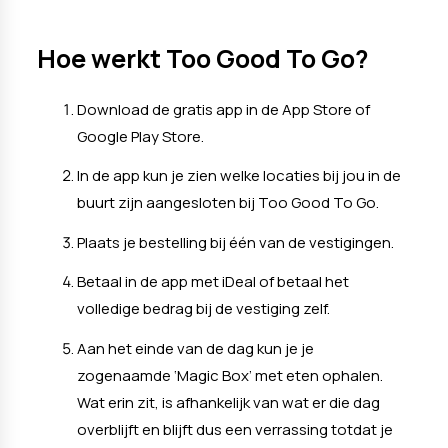
Hoe werkt Too Good To Go?
Download de gratis app in de App Store of
Google Play Store.
In de app kun je zien welke locaties bij jou in de
buurt zijn aangesloten bij Too Good To Go.
Plaats je bestelling bij één van de vestigingen.
Betaal in de app met iDeal of betaal het
volledige bedrag bij de vestiging zelf.
Aan het einde van de dag kun je je
zogenaamde ‘Magic Box’ met eten ophalen.
Wat erin zit, is afhankelijk van wat er die dag
overblijft en blijft dus een verrassing totdat je