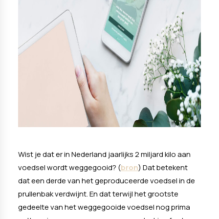
Wist je dat er in Nederland jaarlijks 2 miljard kilo aan
voedsel wordt weggegooid? (
bron
) Dat betekent
dat een derde van het geproduceerde voedsel in de
prullenbak verdwijnt. En dat terwijl het grootste
gedeelte van het weggegooide voedsel nog prima