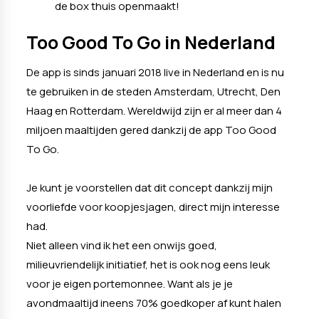
de box thuis openmaakt!
Too Good To Go in Nederland
De app is sinds januari 2018 live in Nederland en is nu
te gebruiken in de steden Amsterdam, Utrecht, Den
Haag en Rotterdam. Wereldwijd zijn er al meer dan 4
miljoen maaltijden gered dankzij de app Too Good
To Go.
Je kunt je voorstellen dat dit concept dankzij mijn
voorliefde voor koopjesjagen, direct mijn interesse
had.
Niet alleen vind ik het een onwijs goed,
milieuvriendelijk initiatief, het is ook nog eens leuk
voor je eigen portemonnee. Want als je je
avondmaaltijd ineens 70% goedkoper af kunt halen