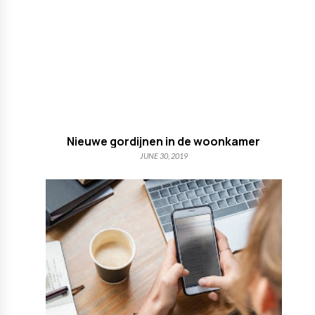
Nieuwe gordijnen in de woonkamer
JUNE 30, 2019