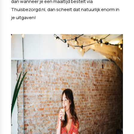
dan wanneer je een maaltijd bestelt via
Thuisbezorgd.nl, dan scheelt dat natuurlijk enorm in
je uitgaven!