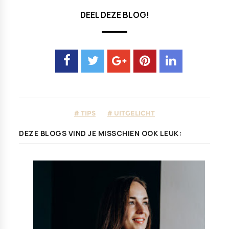
DEEL DEZE BLOG!
TIPS
UITGELICHT
DEZE BLOGS VIND JE MISSCHIEN OOK LEUK: