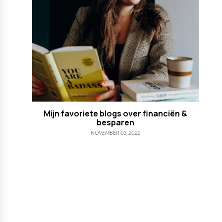
Mijn favoriete blogs over financiën &
besparen
NOVEMBER 03, 2022