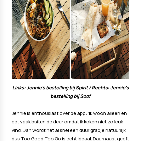
Links: Jennie's bestelling bij Spirit / Rechts: Jennie's
bestelling bij Soof
Jennie is enthousiast over de app: ‘Ik woon alleen en
eet vaak buiten de deur omdat ik koken niet zo leuk
vind. Dan wordt het al snel een duur grapje natuurlijk,
dus Too Good Too Go is echt ideaal. Daarnaast geeft